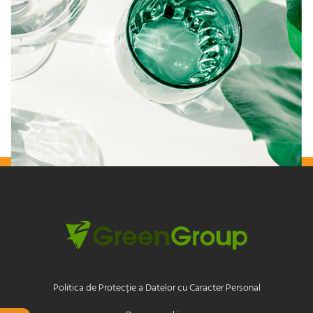
Politica de Protecție a Datelor cu Caracter Personal