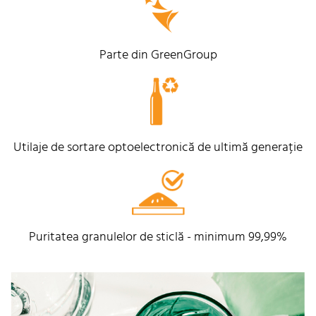
Parte din GreenGroup
Utilaje de sortare optoelectronică de ultimă generație
Puritatea granulelor de sticlă - minimum 99,99%